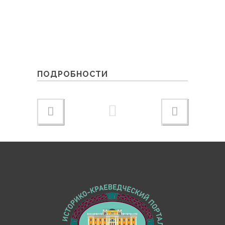
ПОДРОБНОСТИ