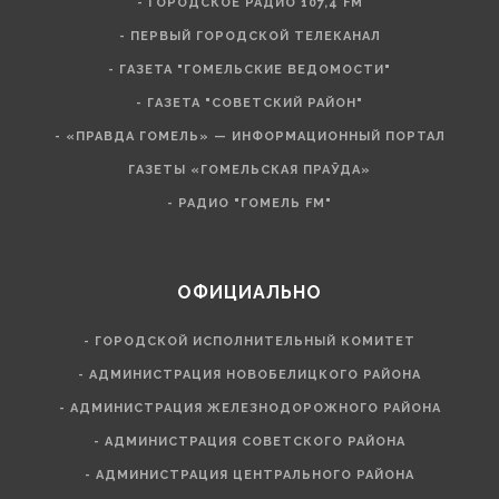
- ГОРОДСКОЕ РАДИО 107,4 FM
- ПЕРВЫЙ ГОРОДСКОЙ ТЕЛЕКАНАЛ
- ГАЗЕТА "ГОМЕЛЬСКИЕ ВЕДОМОСТИ"
- ГАЗЕТА "СОВЕТСКИЙ РАЙОН"
- «ПРАВДА ГОМЕЛЬ» — ИНФОРМАЦИОННЫЙ ПОРТАЛ
ГАЗЕТЫ «ГОМЕЛЬСКАЯ ПРАЎДА»
- РАДИО "ГОМЕЛЬ FM"
ОФИЦИАЛЬНО
- ГОРОДСКОЙ ИСПОЛНИТЕЛЬНЫЙ КОМИТЕТ
- АДМИНИСТРАЦИЯ НОВОБЕЛИЦКОГО РАЙОНА
- АДМИНИСТРАЦИЯ ЖЕЛЕЗНОДОРОЖНОГО РАЙОНА
- АДМИНИСТРАЦИЯ СОВЕТСКОГО РАЙОНА
- АДМИНИСТРАЦИЯ ЦЕНТРАЛЬНОГО РАЙОНА