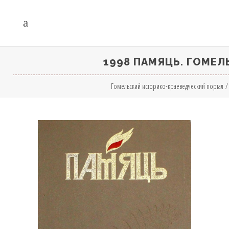
1998 ПАМЯЦЬ. ГОМЕЛЬ
Гомельский историко-краеведческий портал