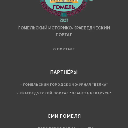
ГОМЕЛЬСКИЙ ИСТОРИКО-КРАЕВЕДЧЕСКИЙ
ПОРТАЛ
О ПОРТАЛЕ
ПАРТНЁРЫ
- ГОМЕЛЬСКИЙ ГОРОДСКОЙ ЖУРНАЛ "БЕЛКА"
- КРАЕВЕДЧЕСКИЙ ПОРТАЛ "ПЛАНЕТА БЕЛАРУСЬ"
СМИ ГОМЕЛЯ