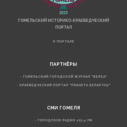
ГОМЕЛЬСКИЙ ИСТОРИКО-КРАЕВЕДЧЕСКИЙ
ПОРТАЛ
О ПОРТАЛЕ
ПАРТНЁРЫ
- ГОМЕЛЬСКИЙ ГОРОДСКОЙ ЖУРНАЛ "БЕЛКА"
- КРАЕВЕДЧЕСКИЙ ПОРТАЛ "ПЛАНЕТА БЕЛАРУСЬ"
СМИ ГОМЕЛЯ
- ГОРОДСКОЕ РАДИО 107,4 FM