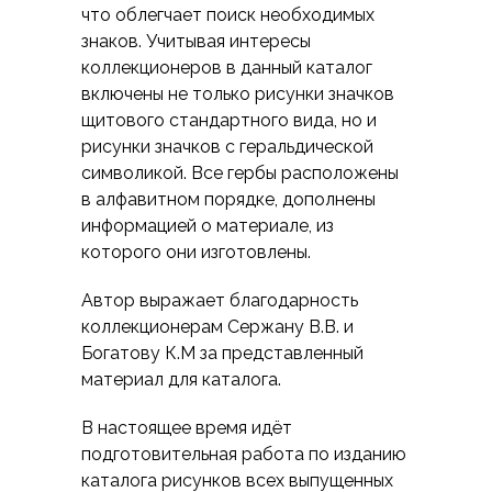
что облегчает поиск необходимых
знаков. Учитывая интересы
коллекционеров в данный каталог
включены не только рисунки значков
щитового стандартного вида, но и
рисунки значков с геральдической
символикой. Все гербы расположены
в алфавитном порядке, дополнены
информацией о материале, из
которого они изготовлены.
Автор выражает благодарность
коллекционерам Сержану В.В. и
Богатову К.М за представленный
материал для каталога.
В настоящее время идёт
подготовительная работа по изданию
каталога рисунков всех выпущенных