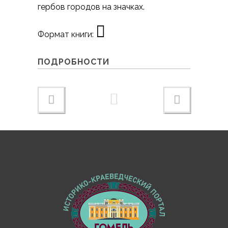
гербов городов на значках.
Формат книги:
ПОДРОБНОСТИ