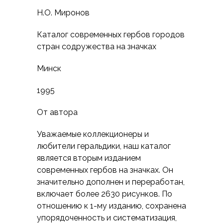
Н.О. Миронов
Каталог современных гербов городов
стран содружества на значках
Минск
1995
От автора
Уважаемые коллекционеры и
любители геральдики, наш каталог
является вторым изданием
современных гербов на значках. Он
значительно дополнен и переработан,
включает более 2630 рисунков. По
отношению к 1-му изданию, сохранена
упорядоченность и систематизация,