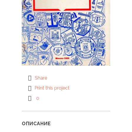
Share
Print this project
0
ОПИСАНИЕ