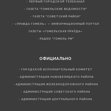
- ПЕРВЫЙ ГОРОДСКОЙ ТЕЛЕКАНАЛ
- ГАЗЕТА "ГОМЕЛЬСКИЕ ВЕДОМОСТИ"
- ГАЗЕТА "СОВЕТСКИЙ РАЙОН"
- «ПРАВДА ГОМЕЛЬ» — ИНФОРМАЦИОННЫЙ ПОРТАЛ
ГАЗЕТЫ «ГОМЕЛЬСКАЯ ПРАЎДА»
- РАДИО "ГОМЕЛЬ FM"
ОФИЦИАЛЬНО
- ГОРОДСКОЙ ИСПОЛНИТЕЛЬНЫЙ КОМИТЕТ
- АДМИНИСТРАЦИЯ НОВОБЕЛИЦКОГО РАЙОНА
- АДМИНИСТРАЦИЯ ЖЕЛЕЗНОДОРОЖНОГО РАЙОНА
- АДМИНИСТРАЦИЯ СОВЕТСКОГО РАЙОНА
- АДМИНИСТРАЦИЯ ЦЕНТРАЛЬНОГО РАЙОНА