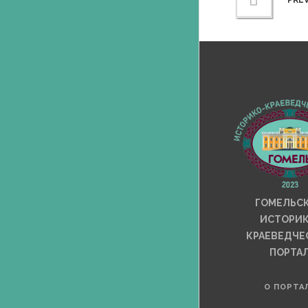
PRE
ГОМЕЛЬС
ИСТОРИК
КРАЕВЕДЧЕ
ПОРТА
О ПОРТА