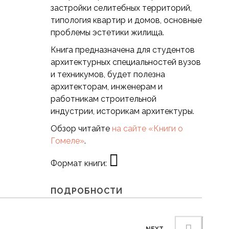
застройки селитебных территорий,
типология квартир и домов, основные
проблемы эстетики жилища.
Книга предназначена для студентов
архитектурных специальностей вузов
и техникумов, будет полезна
архитекторам, инженерам и
работникам строительной
индустрии, историкам архитектуры.
Обзор читайте
на сайте «Книги о
Гомеле»
.
Формат книги:
ПОДРОБНОСТИ