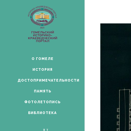
О ГОМЕЛЕ
ИСТОРИЯ
ДОСТОПРИМЕЧАТЕЛЬНОСТИ
ПАМЯТЬ
ФОТОЛЕТОПИСЬ
БИБЛИОТЕКА