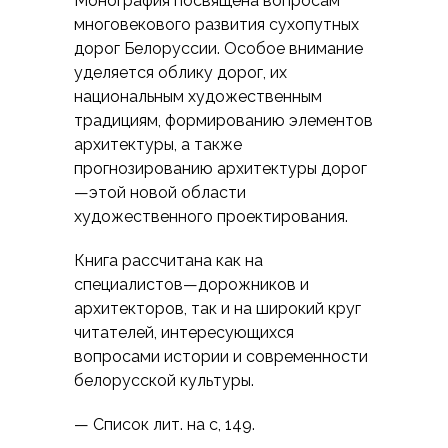
Монография посвящена вопросам
многовекового развития сухопутных
дорог Белоруссии. Особое внимание
уделяется облику дорог, их
национальным художественным
традициям, формированию элементов
архитектуры, а также
прогнозированию архитектуры дорог
—этой новой области
художественного проектирования.
Книга рассчитана как на
специалистов—дорожников и
архитекторов, так и на широкий круг
читателей, интересующихся
вопросами истории и современности
белорусской культуры.
— Список лит. на с, 149.