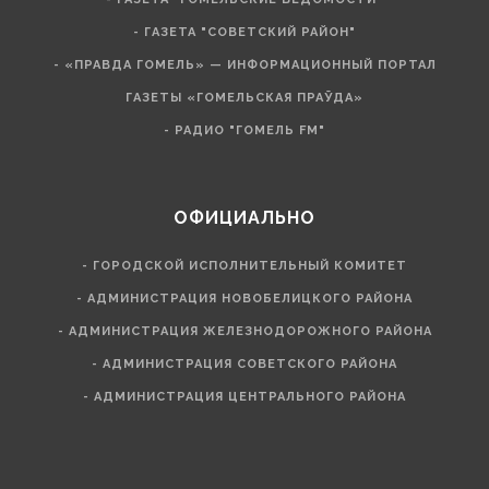
- ГАЗЕТА "СОВЕТСКИЙ РАЙОН"
- «ПРАВДА ГОМЕЛЬ» — ИНФОРМАЦИОННЫЙ ПОРТАЛ
ГАЗЕТЫ «ГОМЕЛЬСКАЯ ПРАЎДА»
- РАДИО "ГОМЕЛЬ FM"
ОФИЦИАЛЬНО
- ГОРОДСКОЙ ИСПОЛНИТЕЛЬНЫЙ КОМИТЕТ
- АДМИНИСТРАЦИЯ НОВОБЕЛИЦКОГО РАЙОНА
- АДМИНИСТРАЦИЯ ЖЕЛЕЗНОДОРОЖНОГО РАЙОНА
- АДМИНИСТРАЦИЯ СОВЕТСКОГО РАЙОНА
- АДМИНИСТРАЦИЯ ЦЕНТРАЛЬНОГО РАЙОНА