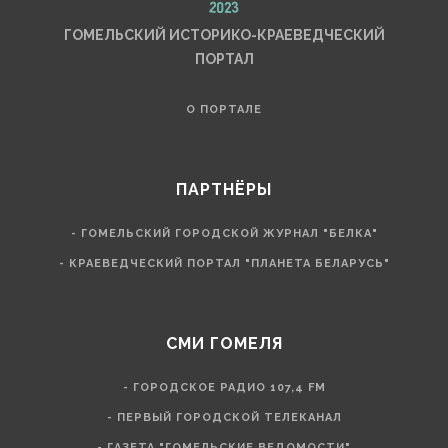
ГОМЕЛЬСКИЙ ИСТОРИКО-КРАЕВЕДЧЕСКИЙ
ПОРТАЛ
О ПОРТАЛЕ
ПАРТНЁРЫ
- ГОМЕЛЬСКИЙ ГОРОДСКОЙ ЖУРНАЛ "БЕЛКА"
- КРАЕВЕДЧЕСКИЙ ПОРТАЛ "ПЛАНЕТА БЕЛАРУСЬ"
СМИ ГОМЕЛЯ
- ГОРОДСКОЕ РАДИО 107,4 FM
- ПЕРВЫЙ ГОРОДСКОЙ ТЕЛЕКАНАЛ
- ГАЗЕТА "ГОМЕЛЬСКИЕ ВЕДОМОСТИ"