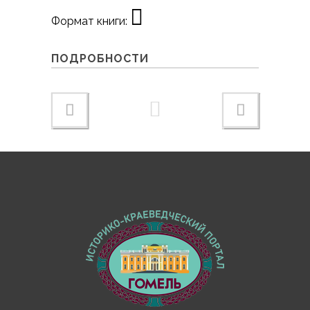
Формат книги:
ПОДРОБНОСТИ