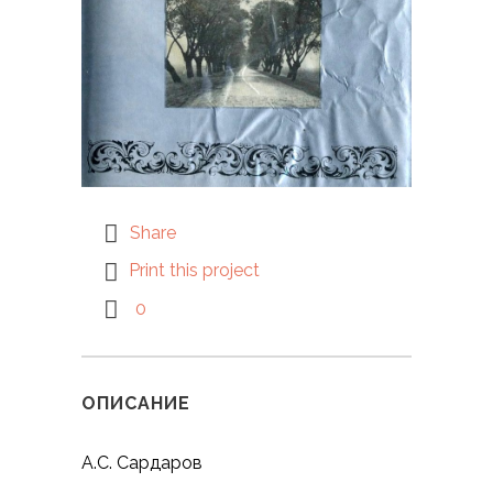
Share
Print this project
0
ОПИСАНИЕ
А.С. Сардаров