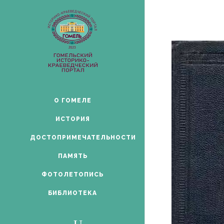
О ГОМЕЛЕ
ИСТОРИЯ
ДОСТОПРИМЕЧАТЕЛЬНОСТИ
ПАМЯТЬ
ФОТОЛЕТОПИСЬ
БИБЛИОТЕКА