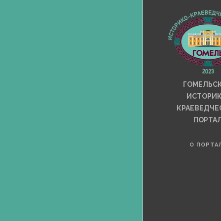
ГОМЕЛЬС
ИСТОРИК
КРАЕВЕДЧЕ
ПОРТА
О ПОРТА