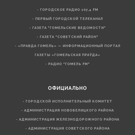
- ГОРОДСКОЕ РАДИО 107,4 FM
- ПЕРВЫЙ ГОРОДСКОЙ ТЕЛЕКАНАЛ
- ГАЗЕТА "ГОМЕЛЬСКИЕ ВЕДОМОСТИ"
- ГАЗЕТА "СОВЕТСКИЙ РАЙОН"
- «ПРАВДА ГОМЕЛЬ» — ИНФОРМАЦИОННЫЙ ПОРТАЛ
ГАЗЕТЫ «ГОМЕЛЬСКАЯ ПРАЎДА»
- РАДИО "ГОМЕЛЬ FM"
ОФИЦИАЛЬНО
- ГОРОДСКОЙ ИСПОЛНИТЕЛЬНЫЙ КОМИТЕТ
- АДМИНИСТРАЦИЯ НОВОБЕЛИЦКОГО РАЙОНА
- АДМИНИСТРАЦИЯ ЖЕЛЕЗНОДОРОЖНОГО РАЙОНА
- АДМИНИСТРАЦИЯ СОВЕТСКОГО РАЙОНА