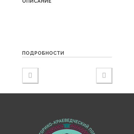
ОПИСАНИЕ
ПОДРОБНОСТИ