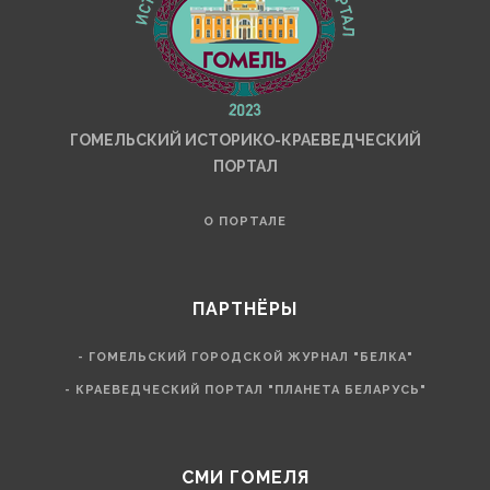
ГОМЕЛЬСКИЙ ИСТОРИКО-КРАЕВЕДЧЕСКИЙ
ПОРТАЛ
О ПОРТАЛЕ
ПАРТНЁРЫ
- ГОМЕЛЬСКИЙ ГОРОДСКОЙ ЖУРНАЛ "БЕЛКА"
- КРАЕВЕДЧЕСКИЙ ПОРТАЛ "ПЛАНЕТА БЕЛАРУСЬ"
СМИ ГОМЕЛЯ