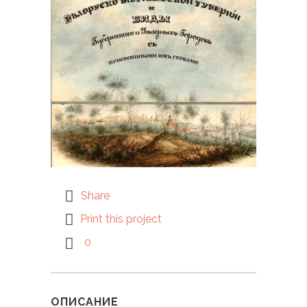
Share
Print this project
0
ОПИСАНИЕ