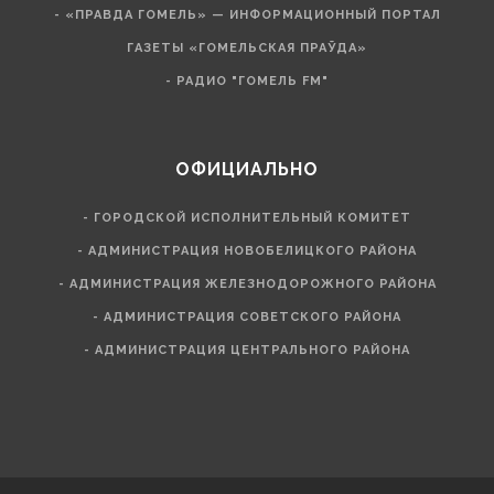
- «ПРАВДА ГОМЕЛЬ» — ИНФОРМАЦИОННЫЙ ПОРТАЛ
ГАЗЕТЫ «ГОМЕЛЬСКАЯ ПРАЎДА»
- РАДИО "ГОМЕЛЬ FM"
ОФИЦИАЛЬНО
- ГОРОДСКОЙ ИСПОЛНИТЕЛЬНЫЙ КОМИТЕТ
- АДМИНИСТРАЦИЯ НОВОБЕЛИЦКОГО РАЙОНА
- АДМИНИСТРАЦИЯ ЖЕЛЕЗНОДОРОЖНОГО РАЙОНА
- АДМИНИСТРАЦИЯ СОВЕТСКОГО РАЙОНА
- АДМИНИСТРАЦИЯ ЦЕНТРАЛЬНОГО РАЙОНА