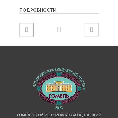
ПОДРОБНОСТИ
ГОМЕЛЬСКИЙ ИСТОРИКО-КРАЕВЕДЧЕСКИЙ