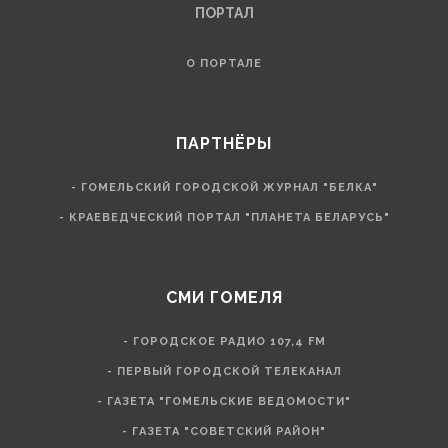
ПОРТАЛ
О ПОРТАЛЕ
ПАРТНЁРЫ
- ГОМЕЛЬСКИЙ ГОРОДСКОЙ ЖУРНАЛ "БЕЛКА"
- КРАЕВЕДЧЕСКИЙ ПОРТАЛ "ПЛАНЕТА БЕЛАРУСЬ"
СМИ ГОМЕЛЯ
- ГОРОДСКОЕ РАДИО 107,4 FM
- ПЕРВЫЙ ГОРОДСКОЙ ТЕЛЕКАНАЛ
- ГАЗЕТА "ГОМЕЛЬСКИЕ ВЕДОМОСТИ"
- ГАЗЕТА "СОВЕТСКИЙ РАЙОН"