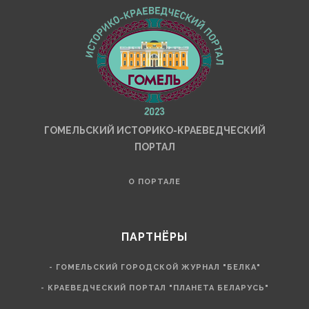
ГОМЕЛЬСКИЙ ИСТОРИКО-КРАЕВЕДЧЕСКИЙ
ПОРТАЛ
О ПОРТАЛЕ
ПАРТНЁРЫ
- ГОМЕЛЬСКИЙ ГОРОДСКОЙ ЖУРНАЛ "БЕЛКА"
- КРАЕВЕДЧЕСКИЙ ПОРТАЛ "ПЛАНЕТА БЕЛАРУСЬ"