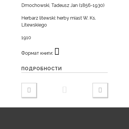
Dmochowski, Tadeusz Jan (1856-1930)
Herbarz litewski: herby miast W. Ks.
Litewskiego
1910
Формат книги:
ПОДРОБНОСТИ