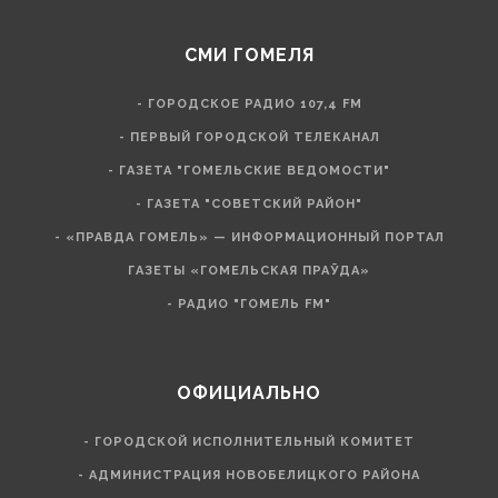
СМИ ГОМЕЛЯ
- ГОРОДСКОЕ РАДИО 107,4 FM
- ПЕРВЫЙ ГОРОДСКОЙ ТЕЛЕКАНАЛ
- ГАЗЕТА "ГОМЕЛЬСКИЕ ВЕДОМОСТИ"
- ГАЗЕТА "СОВЕТСКИЙ РАЙОН"
- «ПРАВДА ГОМЕЛЬ» — ИНФОРМАЦИОННЫЙ ПОРТАЛ
ГАЗЕТЫ «ГОМЕЛЬСКАЯ ПРАЎДА»
- РАДИО "ГОМЕЛЬ FM"
ОФИЦИАЛЬНО
- ГОРОДСКОЙ ИСПОЛНИТЕЛЬНЫЙ КОМИТЕТ
- АДМИНИСТРАЦИЯ НОВОБЕЛИЦКОГО РАЙОНА