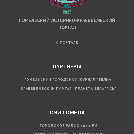
ГОМЕЛЬСКИЙ ИСТОРИКО-КРАЕВЕДЧЕСКИЙ
ПОРТАЛ
О ПОРТАЛЕ
ПАРТНЁРЫ
- ГОМЕЛЬСКИЙ ГОРОДСКОЙ ЖУРНАЛ "БЕЛКА"
- КРАЕВЕДЧЕСКИЙ ПОРТАЛ "ПЛАНЕТА БЕЛАРУСЬ"
СМИ ГОМЕЛЯ
- ГОРОДСКОЕ РАДИО 107,4 FM