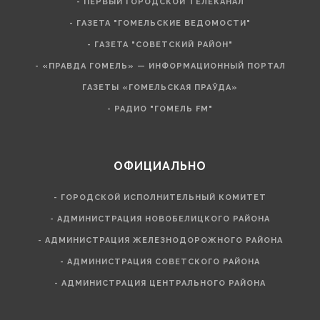
- ПЕРВЫЙ ГОРОДСКОЙ ТЕЛЕКАНАЛ
- ГАЗЕТА "ГОМЕЛЬСКИЕ ВЕДОМОСТИ"
- ГАЗЕТА "СОВЕТСКИЙ РАЙОН"
- «ПРАВДА ГОМЕЛЬ» — ИНФОРМАЦИОННЫЙ ПОРТАЛ
ГАЗЕТЫ «ГОМЕЛЬСКАЯ ПРАЎДА»
- РАДИО "ГОМЕЛЬ FM"
ОФИЦИАЛЬНО
- ГОРОДСКОЙ ИСПОЛНИТЕЛЬНЫЙ КОМИТЕТ
- АДМИНИСТРАЦИЯ НОВОБЕЛИЦКОГО РАЙОНА
- АДМИНИСТРАЦИЯ ЖЕЛЕЗНОДОРОЖНОГО РАЙОНА
- АДМИНИСТРАЦИЯ СОВЕТСКОГО РАЙОНА
- АДМИНИСТРАЦИЯ ЦЕНТРАЛЬНОГО РАЙОНА