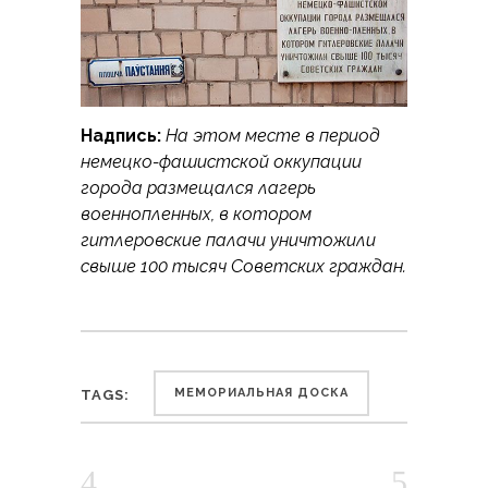
Надпись:
На этом месте в период
немецко-фашистской оккупации
города размещался лагерь
военнопленных, в котором
гитлеровские палачи уничтожили
свыше 100 тысяч Советских граждан.
МЕМОРИАЛЬНАЯ ДОСКА
TAGS: