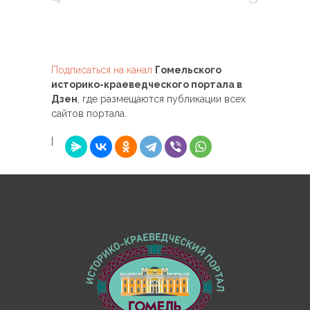
Подписаться на канал
Гомельского
историко-краеведческого портала в
Дзен
, где размещаются публикации всех
сайтов портала.