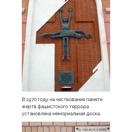
В 1970 году на чествование памяти
жертв фашистского террора
установлена мемориальная доска.