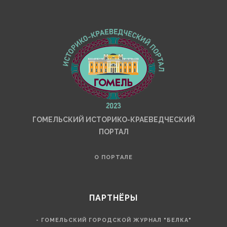
ГОМЕЛЬСКИЙ ИСТОРИКО-КРАЕВЕДЧЕСКИЙ
ПОРТАЛ
О ПОРТАЛЕ
ПАРТНЁРЫ
- ГОМЕЛЬСКИЙ ГОРОДСКОЙ ЖУРНАЛ "БЕЛКА"