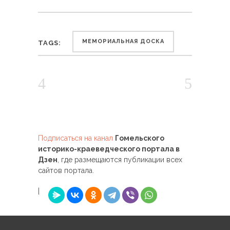
МЕМОРИАЛЬНАЯ ДОСКА
TAGS:
Подписаться на канал
Гомельского
историко-краеведческого портала в
Дзен
, где размещаются публикации всех
сайтов портала.