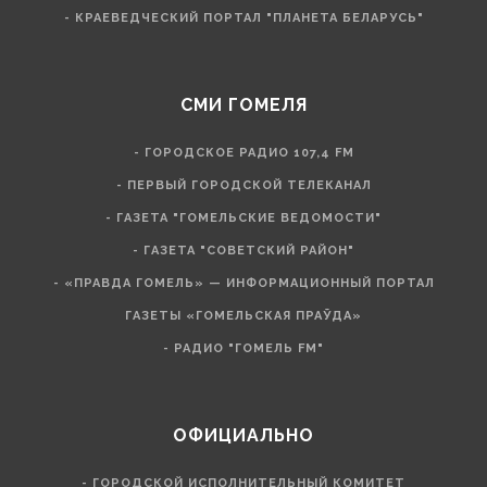
- КРАЕВЕДЧЕСКИЙ ПОРТАЛ "ПЛАНЕТА БЕЛАРУСЬ"
СМИ ГОМЕЛЯ
- ГОРОДСКОЕ РАДИО 107,4 FM
- ПЕРВЫЙ ГОРОДСКОЙ ТЕЛЕКАНАЛ
- ГАЗЕТА "ГОМЕЛЬСКИЕ ВЕДОМОСТИ"
- ГАЗЕТА "СОВЕТСКИЙ РАЙОН"
- «ПРАВДА ГОМЕЛЬ» — ИНФОРМАЦИОННЫЙ ПОРТАЛ
ГАЗЕТЫ «ГОМЕЛЬСКАЯ ПРАЎДА»
- РАДИО "ГОМЕЛЬ FM"
ОФИЦИАЛЬНО
- ГОРОДСКОЙ ИСПОЛНИТЕЛЬНЫЙ КОМИТЕТ