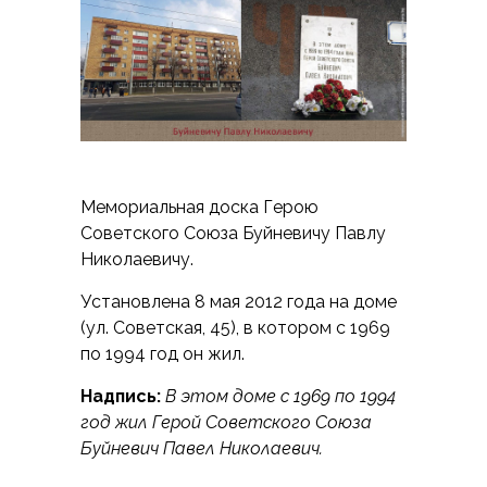
Мемориальная доска Герою
Советского Союза Буйневичу Павлу
Николаевичу.
Установлена 8 мая 2012 года на доме
(ул. Советская, 45), в котором с 1969
по 1994 год он жил.
Надпись:
В этом доме с 1969 по 1994
год жил Герой Советского Союза
Буйневич Павел Николаевич.